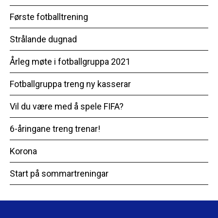
Første fotballtrening
Strålande dugnad
Årleg møte i fotballgruppa 2021
Fotballgruppa treng ny kasserar
Vil du være med å spele FIFA?
6-åringane treng trenar!
Korona
Start på sommartreningar