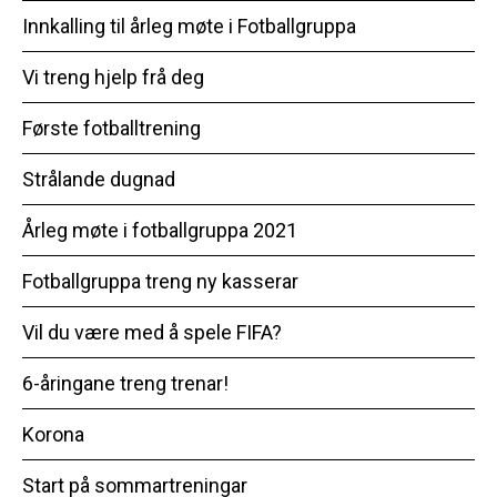
Innkalling til årleg møte i Fotballgruppa
Vi treng hjelp frå deg
Første fotballtrening
Strålande dugnad
Årleg møte i fotballgruppa 2021
Fotballgruppa treng ny kasserar
Vil du være med å spele FIFA?
6-åringane treng trenar!
Korona
Start på sommartreningar