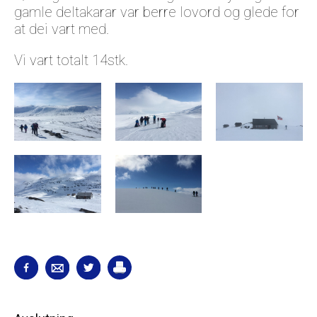
gamle deltakarar var berre lovord og glede for
at dei vart med.
Vi vart totalt 14stk.