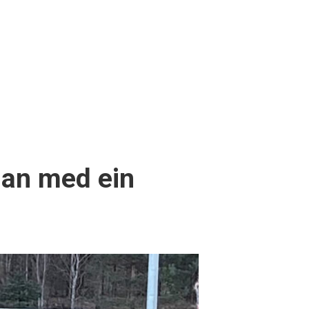
man med ein