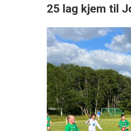
25 lag kjem til 