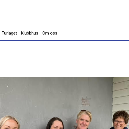
Turlaget
Klubbhus
Om oss