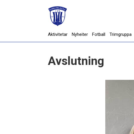
Aktivitetar
Nyheiter
Fotball
Trimgruppa
Avslutning