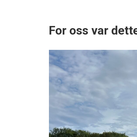
For oss var dette